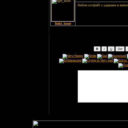
Люблю кэтфайт с ударами в живот
fight_lover