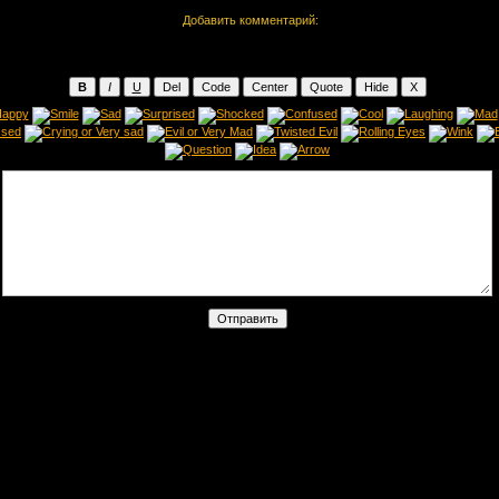
Добавить комментарий: