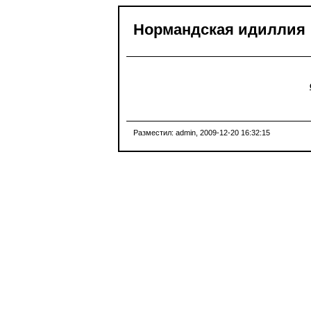
Нормандская идиллия
Разместил: admin
, 2009-12-20 16:32:15